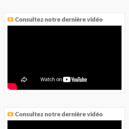
Consultez notre dernière vidéo
Consultez notre dernière vidéo