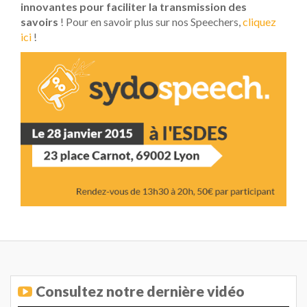
innovantes pour faciliter la transmission des
savoirs
! Pour en savoir plus sur nos Speechers,
cliquez
ici
!
Consultez notre dernière vidéo