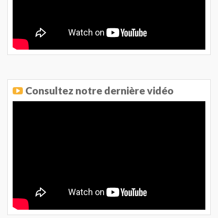
Consultez notre dernière vidéo