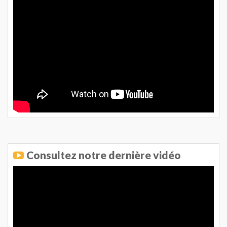
Consultez notre dernière vidéo